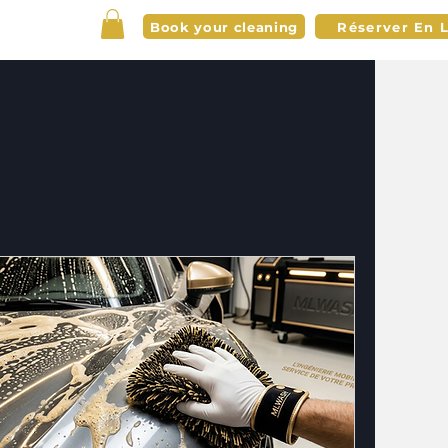
Book your cleaning
Réserver En 